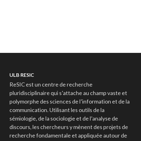
ULB RESIC
ReSIC est un centre de recherche
pluridisciplinaire qui s’attache au champ vaste et
polymorphe des sciences de l’information et de la
communication. Utilisant les outils de la
sémiologie, de la sociologie et de l’analyse de
discours, les chercheurs y mènent des projets de
recherche fondamentale et appliquée autour de